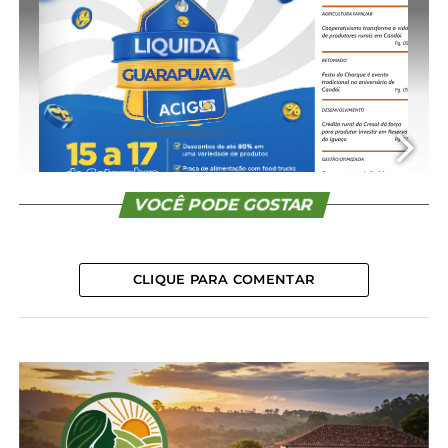
CONTINUE READING
VOCÊ PODE GOSTAR
CLIQUE PARA COMENTAR
1/16