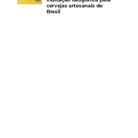
cervejas artesanais do
Brasil