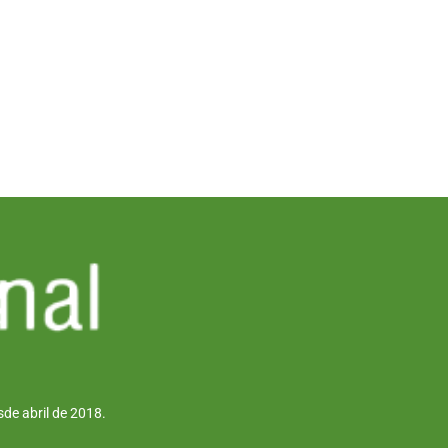
de abril de 2018.