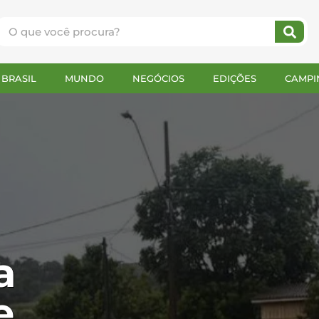
BRASIL
MUNDO
NEGÓCIOS
EDIÇÕES
CAMPI
a
e