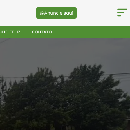
Anuncie aqui
NHO FELIZ
CONTATO