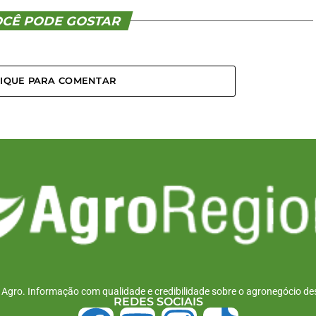
CÊ PODE GOSTAR
LIQUE PARA COMENTAR
r Agro. Informação com qualidade e credibilidade sobre o agronegócio des
REDES SOCIAIS