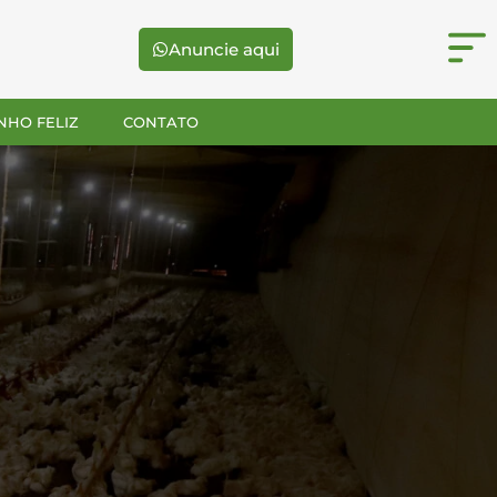
Anuncie aqui
NHO FELIZ
CONTATO