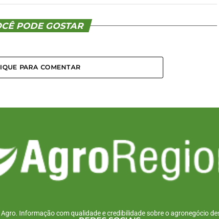
CÊ PODE GOSTAR
LIQUE PARA COMENTAR
r Agro. Informação com qualidade e credibilidade sobre o agronegócio des