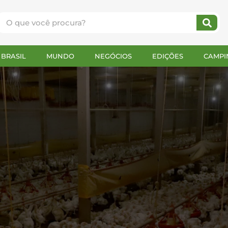
BRASIL
MUNDO
NEGÓCIOS
EDIÇÕES
CAMPI