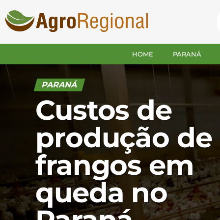
HOME
PARANÁ
PARANÁ
Custos de
produção de
frangos em
queda no