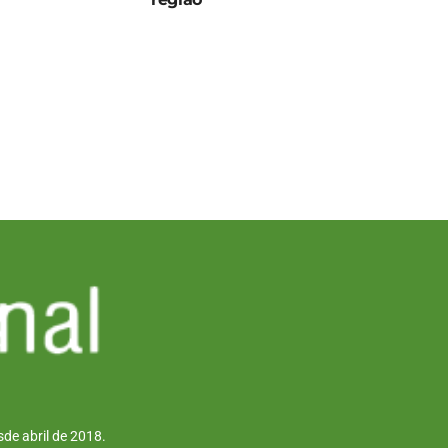
de abril de 2018.