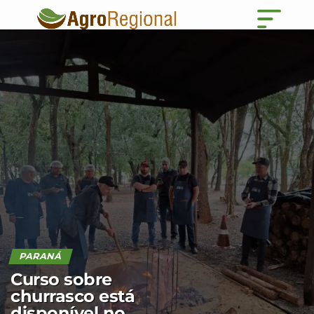
PARANÁ
Curso sobre
churrasco está
disponível no