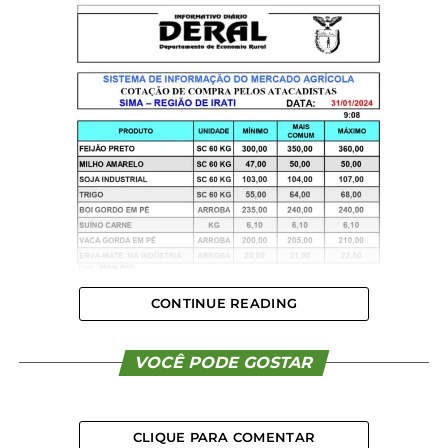
CONTINUE READING
VOCÊ PODE GOSTAR
CLIQUE PARA COMENTAR