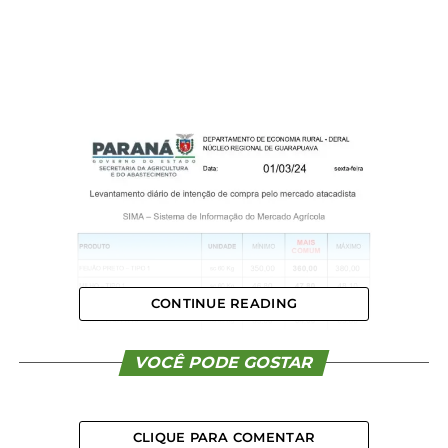
CONTINUE READING
VOCÊ PODE GOSTAR
CLIQUE PARA COMENTAR