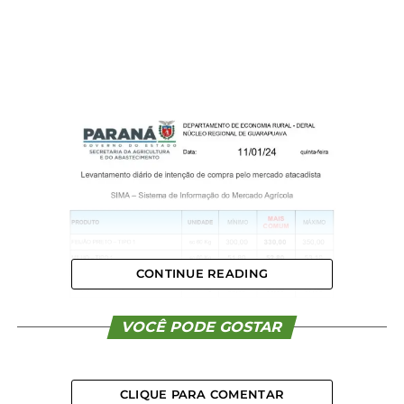
CONTINUE READING
VOCÊ PODE GOSTAR
CLIQUE PARA COMENTAR