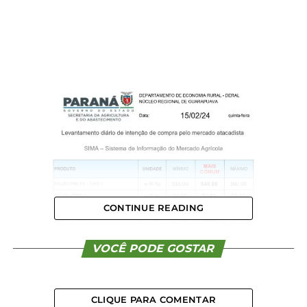
CONTINUE READING
VOCÊ PODE GOSTAR
CLIQUE PARA COMENTAR