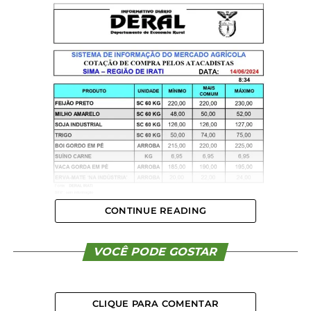
CONTINUE READING
VOCÊ PODE GOSTAR
CLIQUE PARA COMENTAR