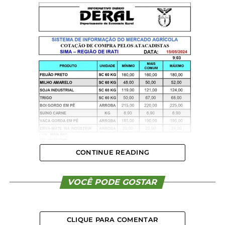
CONTINUE READING
VOCÊ PODE GOSTAR
CLIQUE PARA COMENTAR