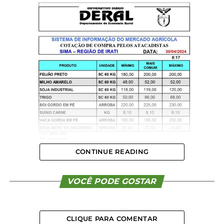
CONTINUE READING
VOCÊ PODE GOSTAR
CLIQUE PARA COMENTAR