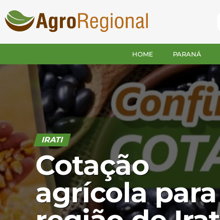
HOME
PARANÁ
IRATI
Cotação
agrícola para