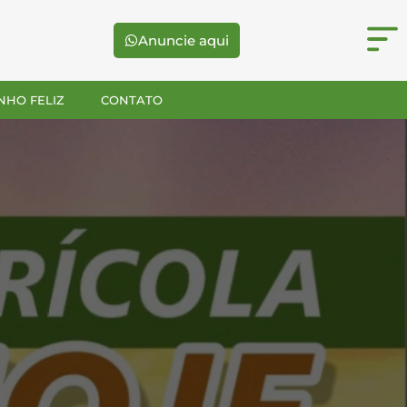
Anuncie aqui
NHO FELIZ
CONTATO