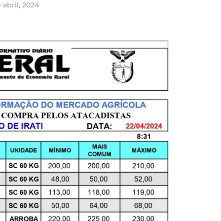
 abril, 2024