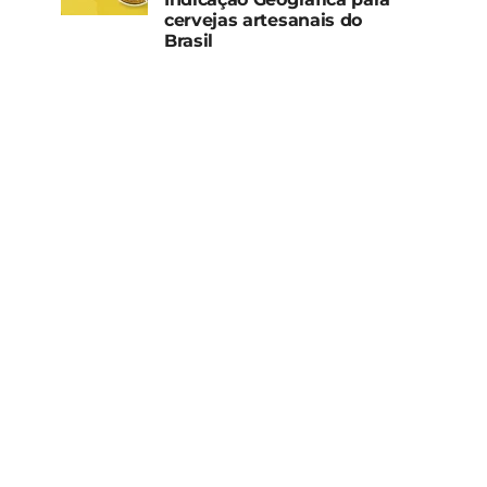
cervejas artesanais do
Brasil