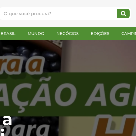
BRASIL
MUNDO
NEGÓCIOS
EDIÇÕES
CAMPI
 a