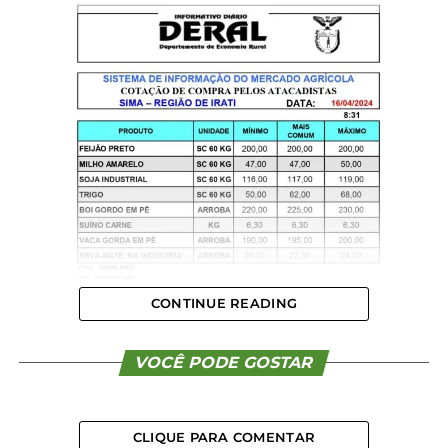
CONTINUE READING
VOCÊ PODE GOSTAR
CLIQUE PARA COMENTAR