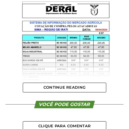
CONTINUE READING
VOCÊ PODE GOSTAR
CLIQUE PARA COMENTAR