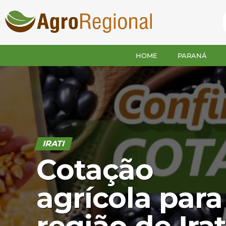
HOME
PARANÁ
IRATI
Cotação
agrícola para