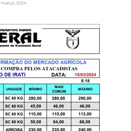
e março, 2024