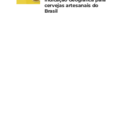
cervejas artesanais do
Brasil