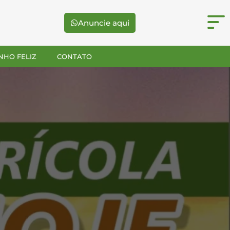
Anuncie aqui
NHO FELIZ
CONTATO