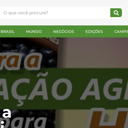
BRASIL
MUNDO
NEGÓCIOS
EDIÇÕES
CAMPI
 a