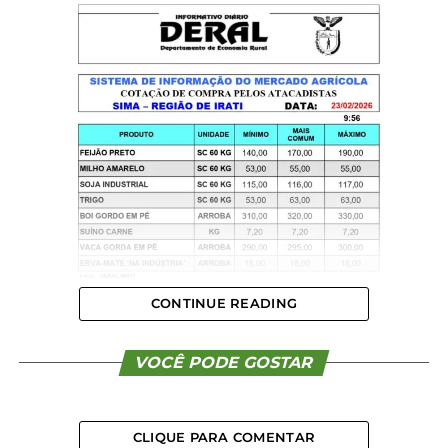
CONTINUE READING
VOCÊ PODE GOSTAR
CLIQUE PARA COMENTAR