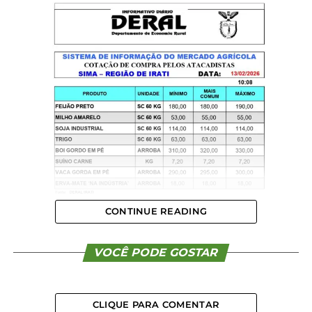
CONTINUE READING
VOCÊ PODE GOSTAR
CLIQUE PARA COMENTAR