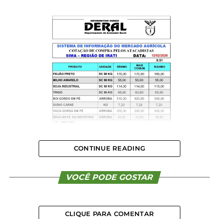
CONTINUE READING
VOCÊ PODE GOSTAR
CLIQUE PARA COMENTAR