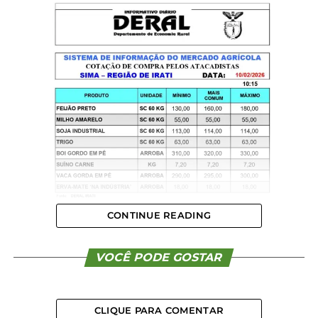
CONTINUE READING
VOCÊ PODE GOSTAR
CLIQUE PARA COMENTAR