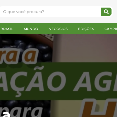
BRASIL
MUNDO
NEGÓCIOS
EDIÇÕES
CAMPI
 a