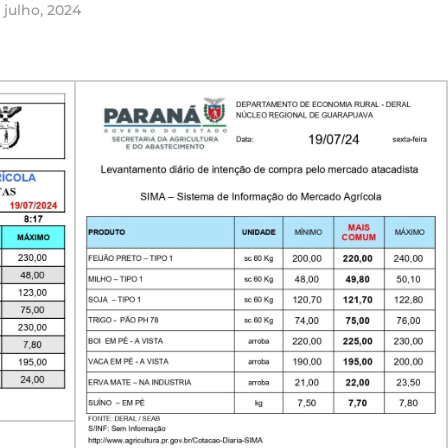
 julho, 2024