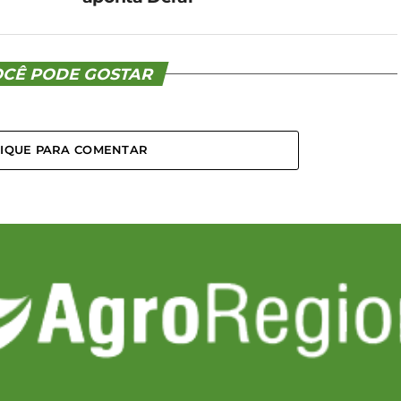
CÊ PODE GOSTAR
LIQUE PARA COMENTAR