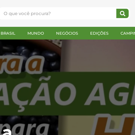
BRASIL
MUNDO
NEGÓCIOS
EDIÇÕES
CAMPI
 a