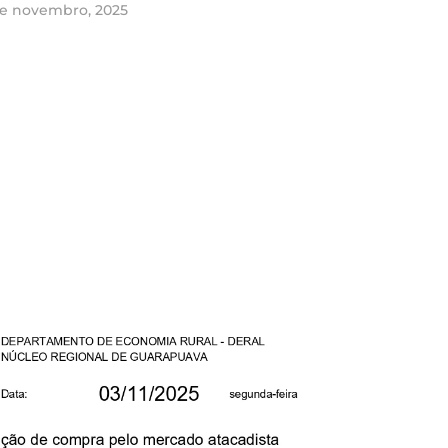
de novembro, 2025