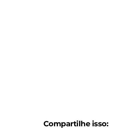
Compartilhe isso: