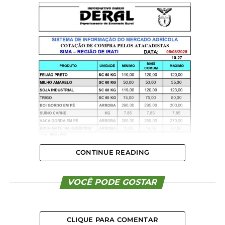
CONTINUE READING
VOCÊ PODE GOSTAR
CLIQUE PARA COMENTAR