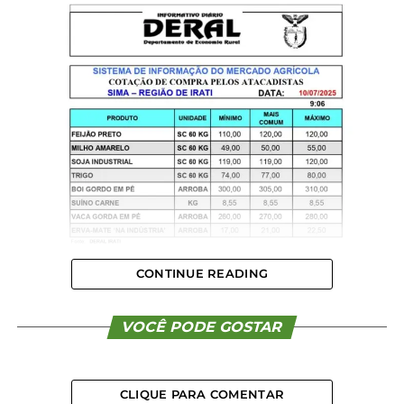
CONTINUE READING
VOCÊ PODE GOSTAR
CLIQUE PARA COMENTAR