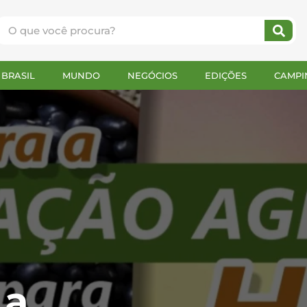
BRASIL
MUNDO
NEGÓCIOS
EDIÇÕES
CAMPI
 a