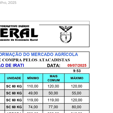
ulho, 2025