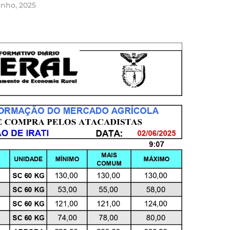
unho, 2025