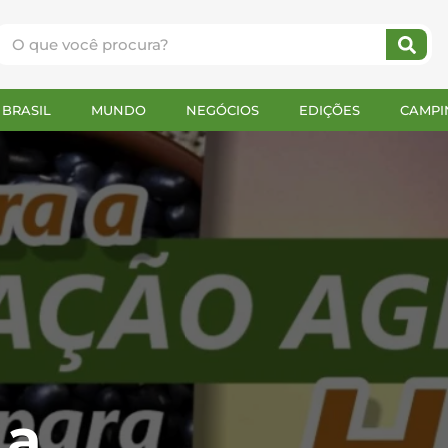
BRASIL
MUNDO
NEGÓCIOS
EDIÇÕES
CAMPI
 a