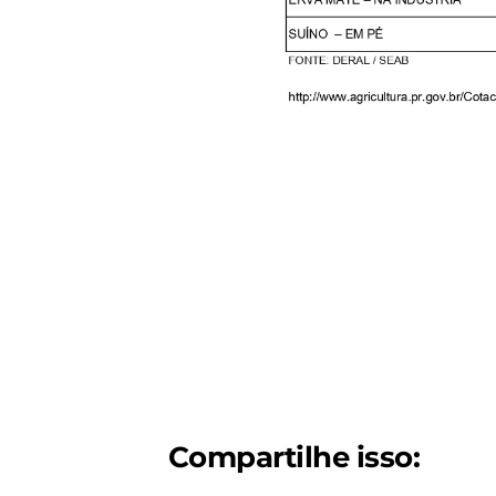
Compartilhe isso: