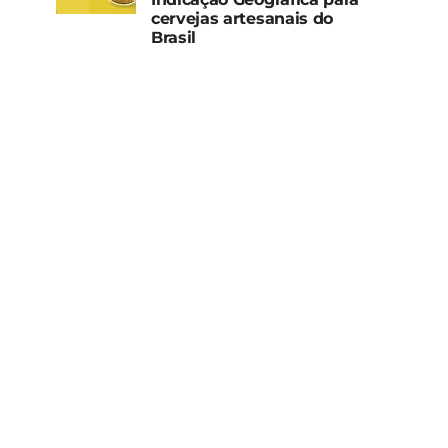
cervejas artesanais do
Brasil