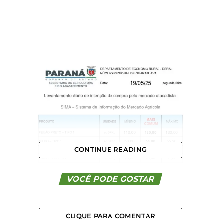
CONTINUE READING
VOCÊ PODE GOSTAR
CLIQUE PARA COMENTAR