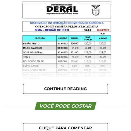
CONTINUE READING
VOCÊ PODE GOSTAR
CLIQUE PARA COMENTAR