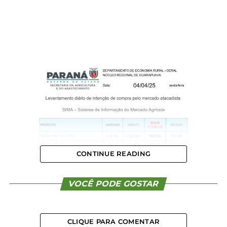
CONTINUE READING
VOCÊ PODE GOSTAR
CLIQUE PARA COMENTAR