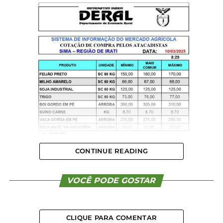
CONTINUE READING
VOCÊ PODE GOSTAR
CLIQUE PARA COMENTAR