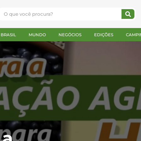
BRASIL
MUNDO
NEGÓCIOS
EDIÇÕES
CAMPI
 a