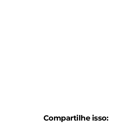
Compartilhe isso: