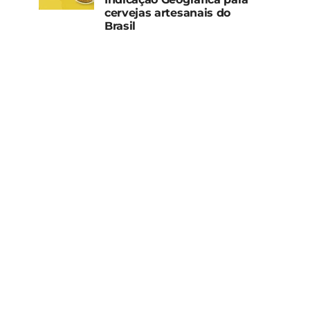
cervejas artesanais do
Brasil