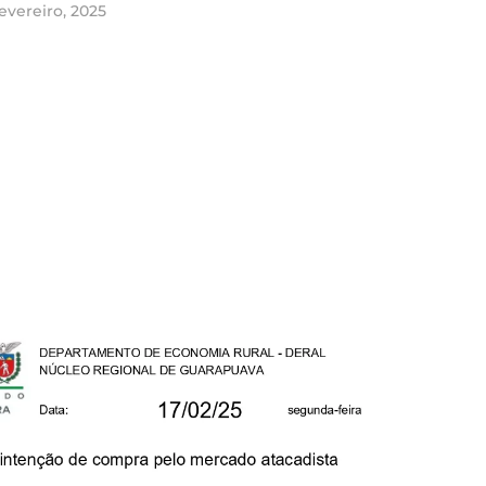
fevereiro, 2025