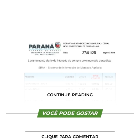
CONTINUE READING
VOCÊ PODE GOSTAR
CLIQUE PARA COMENTAR