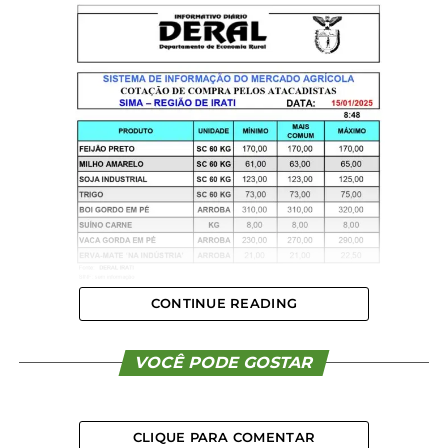
CONTINUE READING
VOCÊ PODE GOSTAR
CLIQUE PARA COMENTAR