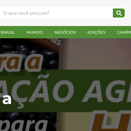
BRASIL
MUNDO
NEGÓCIOS
EDIÇÕES
CAMPI
 a