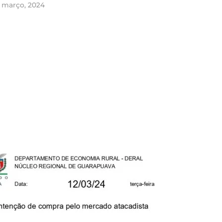
e março, 2024