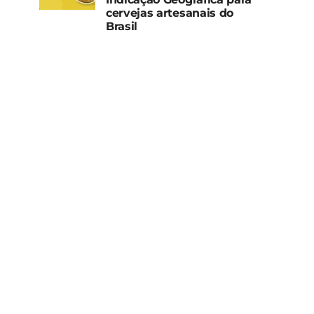
cervejas artesanais do
Brasil