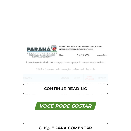
CONTINUE READING
VOCÊ PODE GOSTAR
CLIQUE PARA COMENTAR