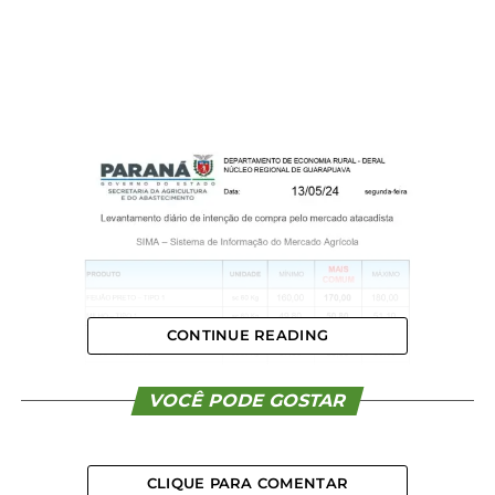
CONTINUE READING
VOCÊ PODE GOSTAR
CLIQUE PARA COMENTAR