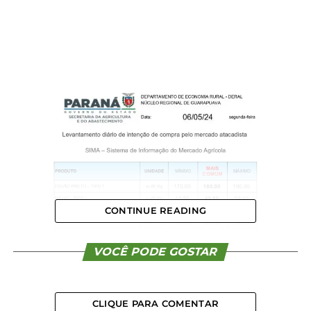
CONTINUE READING
VOCÊ PODE GOSTAR
CLIQUE PARA COMENTAR