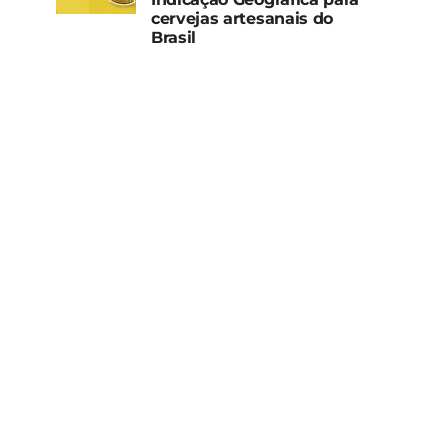
cervejas artesanais do
Brasil