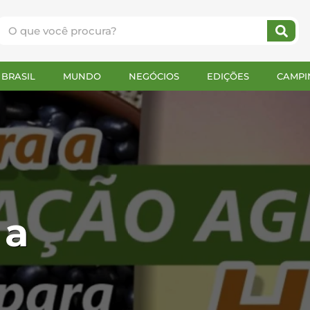
BRASIL
MUNDO
NEGÓCIOS
EDIÇÕES
CAMPI
 a