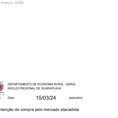
e março, 2024