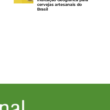
cervejas artesanais do
Brasil