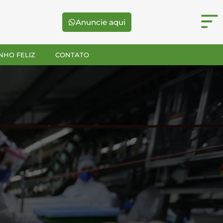
Anuncie aqui
NHO FELIZ
CONTATO