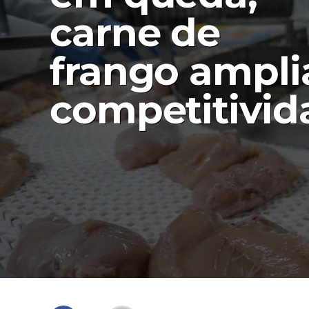
carne de
frango ampli
competitivid