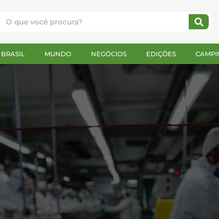
BRASIL
MUNDO
NEGÓCIOS
EDIÇÕES
CAMPI