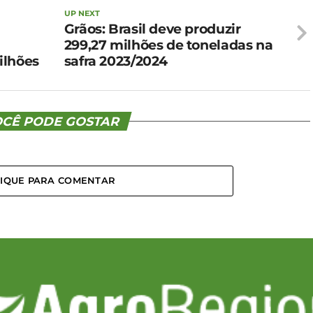
UP NEXT
Grãos: Brasil deve produzir
299,27 milhões de toneladas na
ilhões
safra 2023/2024
CÊ PODE GOSTAR
LIQUE PARA COMENTAR