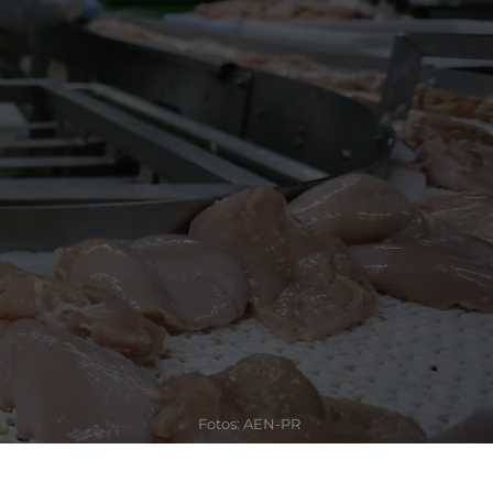
Fotos: AEN-PR