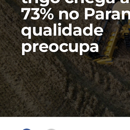
73% no Paran
qualidade
preocupa