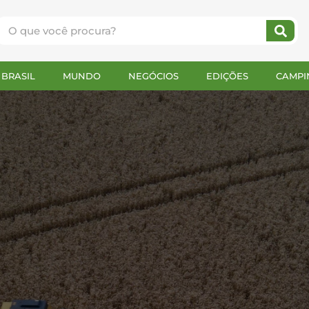
BRASIL
MUNDO
NEGÓCIOS
EDIÇÕES
CAMPI