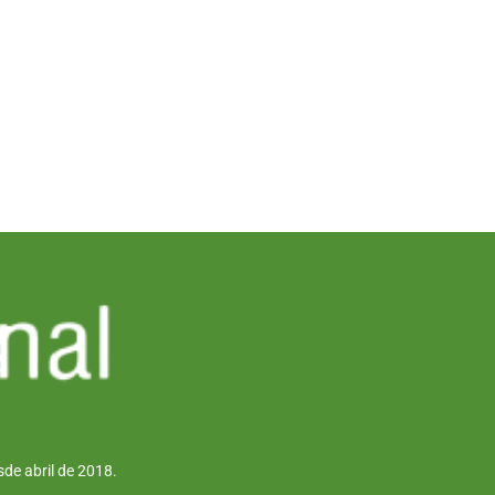
de abril de 2018.