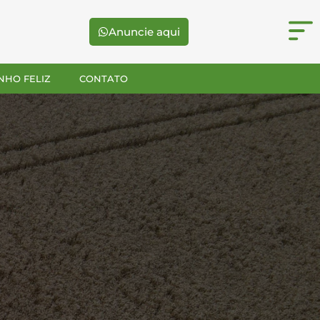
Anuncie aqui
NHO FELIZ
CONTATO