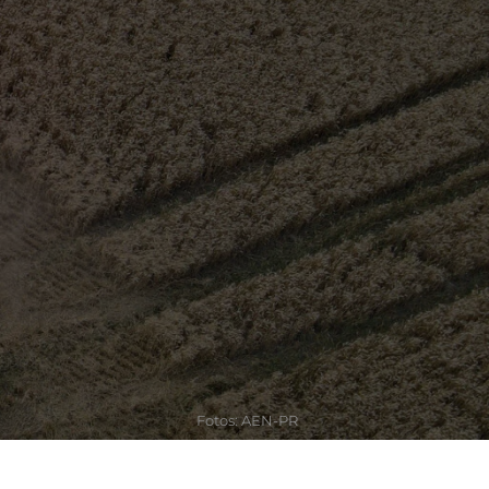
Fotos: AEN-PR