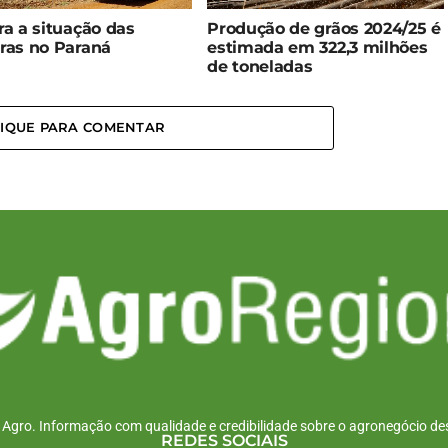
ra a situação das
Produção de grãos 2024/25 é
ras no Paraná
estimada em 322,3 milhões
de toneladas
LIQUE PARA COMENTAR
r Agro. Informação com qualidade e credibilidade sobre o agronegócio des
REDES SOCIAIS