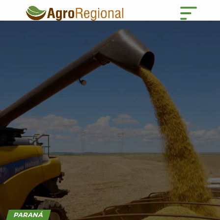
PARANÁ