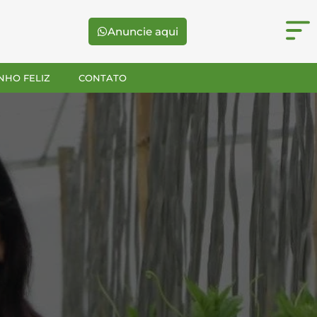
Anuncie aqui
NHO FELIZ
CONTATO