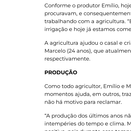
Conforme o produtor Emílio, hoje
procuravam, e consequentemente,
trabalhando com a agricultura.
irrigação e hoje já estamos com
A agricultura ajudou o casal e cri
Marcelo (24 anos), que atualme
respectivamente.
PRODUÇÃO
Como todo agricultor, Emílio e 
momentos ajuda, em outros, traz 
não há motivo para reclamar.
“A produção dos últimos anos nã
intempéries do tempo e clima. M