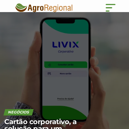
NEGÓCIOS
Cartão corporativo, a
solução para um