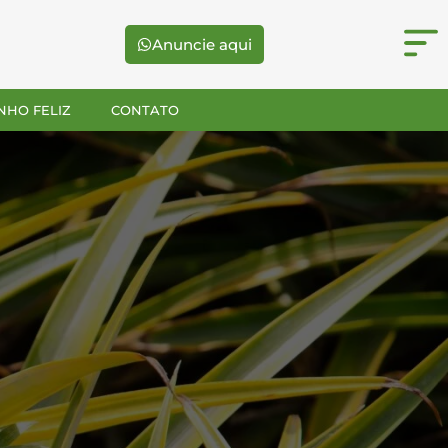
Anuncie aqui
NHO FELIZ
CONTATO