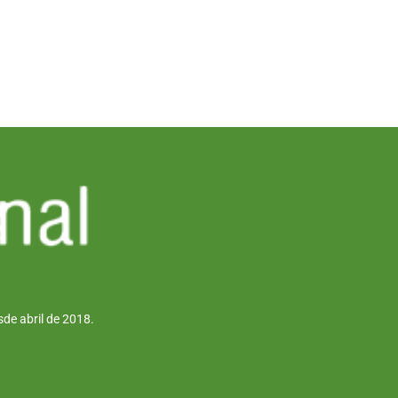
de abril de 2018.