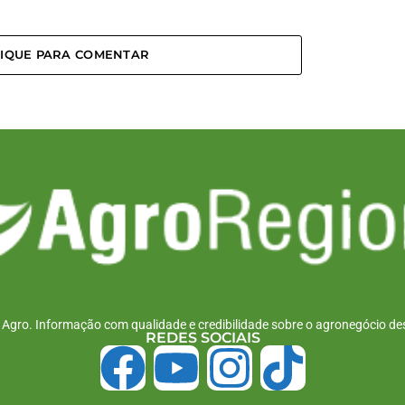
LIQUE PARA COMENTAR
r Agro. Informação com qualidade e credibilidade sobre o agronegócio des
REDES SOCIAIS