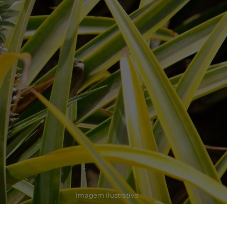
Imagem ilustrativa