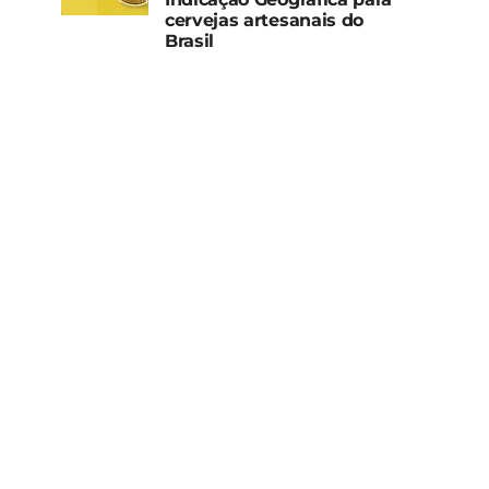
cervejas artesanais do
Brasil