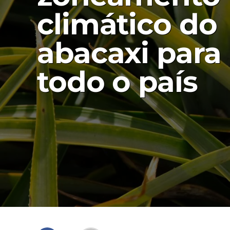
climático do
abacaxi para
todo o país