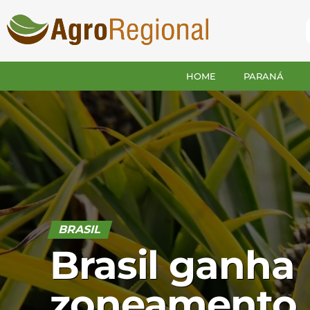
HOME
PARANÁ
BRASIL
Brasil ganha
zoneamento