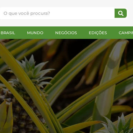
BRASIL
MUNDO
NEGÓCIOS
EDIÇÕES
CAMPI