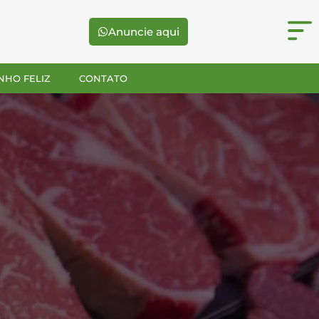
Anuncie aqui
NHO FELIZ
CONTATO