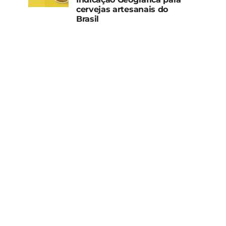
cervejas artesanais do
Brasil