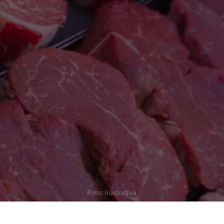
Foto: Ilustrativa