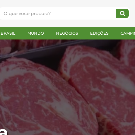
BRASIL
MUNDO
NEGÓCIOS
EDIÇÕES
CAMPI
a