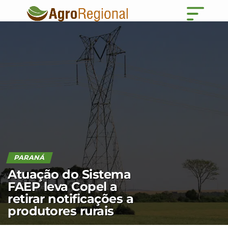
PARANÁ
Atuação do Sistema
FAEP leva Copel a
retirar notificações a
produtores rurais