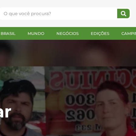
na
BRASIL
MUNDO
NEGÓCIOS
EDIÇÕES
CAMPI
ar