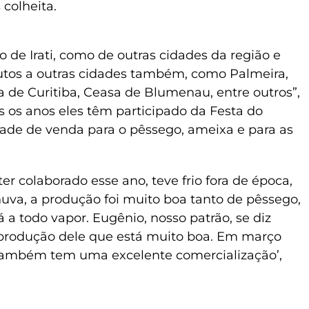
 colheita.
 de Irati, como de outras cidades da região e
utos a outras cidades também, como Palmeira,
 de Curitiba, Ceasa de Blumenau, entre outros”,
s os anos eles têm participado da Festa do
ade de venda para o pêssego, ameixa e para as
er colaborado esse ano, teve frio fora de época,
huva, a produção foi muito boa tanto de pêssego,
 a todo vapor. Eugênio, nosso patrão, se diz
produção dele que está muito boa. Em março
também tem uma excelente comercialização’,