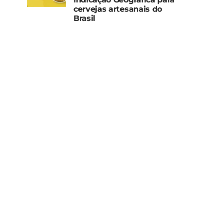
cervejas artesanais do
Brasil