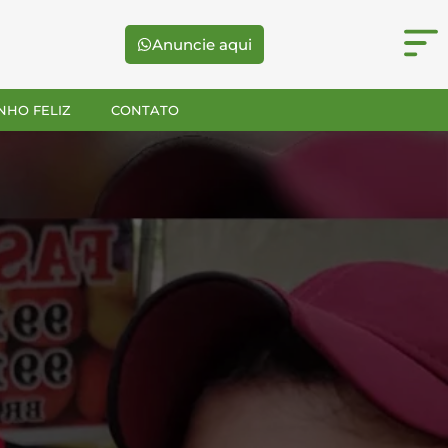
Anuncie aqui
NHO FELIZ
CONTATO