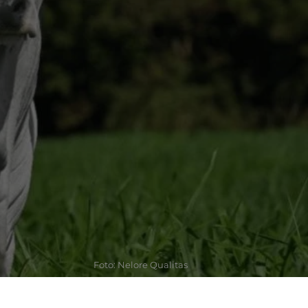
Foto: Nelore Qualitas