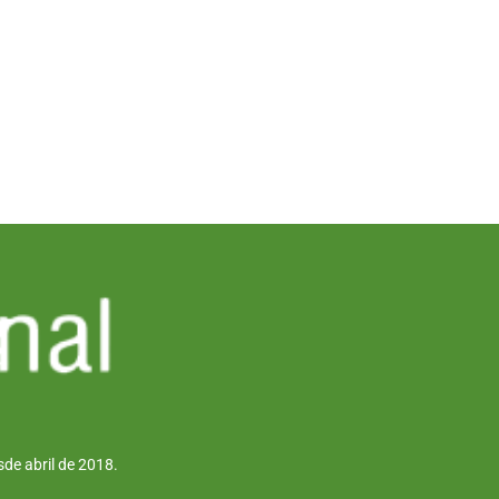
de abril de 2018.