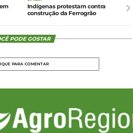
 em
Indígenas protestam contra
construção da Ferrogrão
CÊ PODE GOSTAR
LIQUE PARA COMENTAR