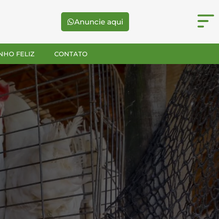
Anuncie aqui
NHO FELIZ
CONTATO