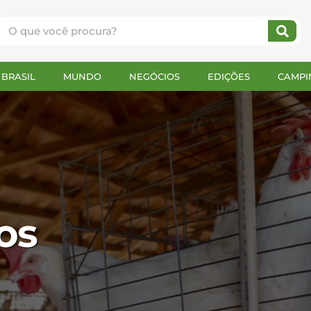
BRASIL
MUNDO
NEGÓCIOS
EDIÇÕES
CAMPI
os