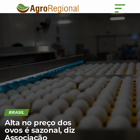
BRASIL
Alta no preço dos
ovos é sazonal, diz
Associação