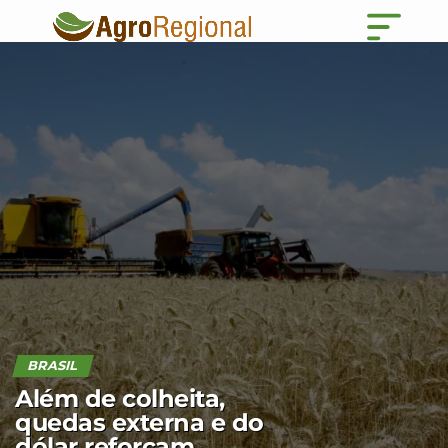
BRASIL
Além de colheita,
quedas externa e do
dólar reforçam